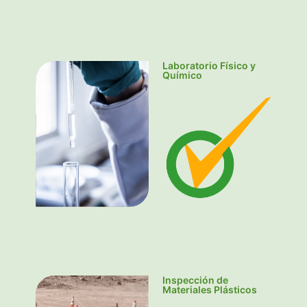
Laboratorio Físico y
Químico
Inspección de
Materiales Plásticos