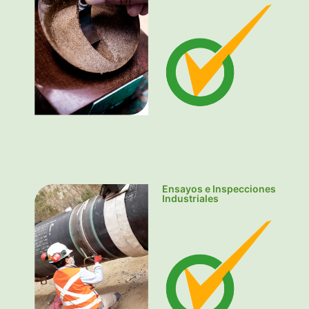
Ensayos e Inspecciones
Industriales