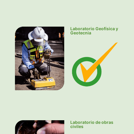
Laboratorio Geofísica y
Geotecnia
Laboratorio de obras
civiles