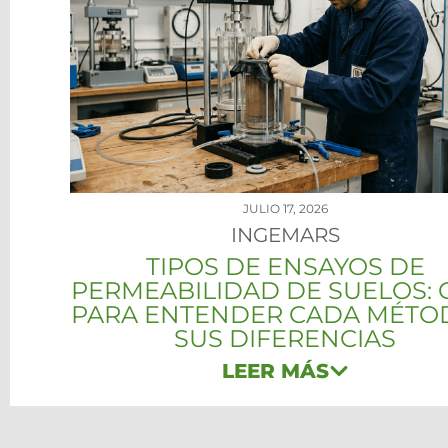
JULIO 17, 2026
INGEMARS
TIPOS DE ENSAYOS DE
PERMEABILIDAD DE SUELOS: 
PARA ENTENDER CADA MÉTO
SUS DIFERENCIAS
LEER MÁS