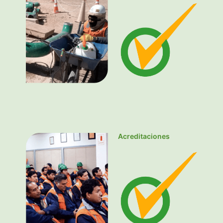
Acreditaciones