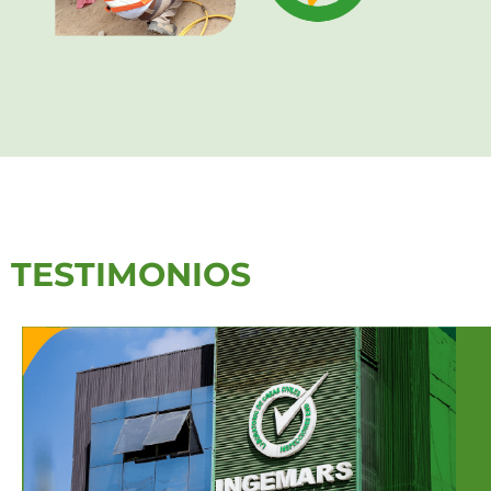
TESTIMONIOS