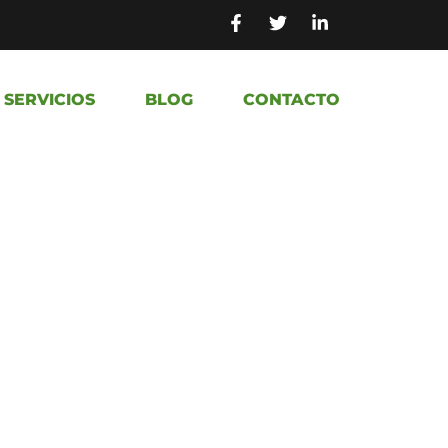
SERVICIOS
BLOG
CONTACTO