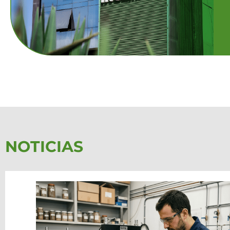
NOTICIAS