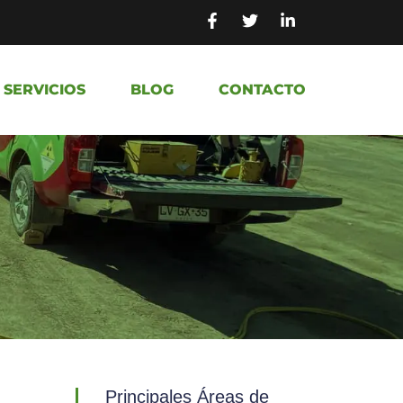
SERVICIOS
BLOG
CONTACTO
Principales Áreas de