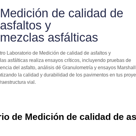
Medición de calidad de
asfaltos y
mezclas asfálticas
ro Laboratorio de Medición de calidad de asfaltos y
as asfálticas realiza ensayos críticos, incluyendo pruebas de
tencia del asfalto, análisis dé Granulometría y ensayos Marshall
tizando la calidad y durabilidad de los pavimentos en tus proy
fraestructura vial.
o de Medición de calidad de as