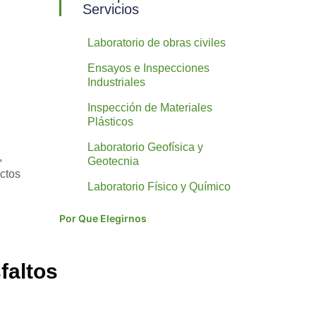
Servicios
Laboratorio de obras civiles
Ensayos e Inspecciones
Industriales
Inspección de Materiales
Plásticos
Laboratorio Geofísica y
,
Geotecnia
ectos
Laboratorio Físico y Químico
Por Que Elegirnos
faltos