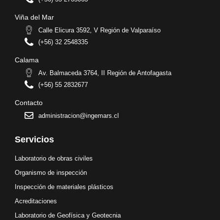
Viña del Mar
Calle Elicura 3592, V Región de Valparaíso
(+56) 32 2548335
Calama
Av. Balmaceda 3764, II Región de Antofagasta
(+56) 55 2832677
Contacto
administracion@ingemars.cl
Servicios
Laboratorio de obras civiles
Organismo de inspección
Inspección de materiales plásticos
Acreditaciones
Laboratorio de Geofísica y Geotecnia