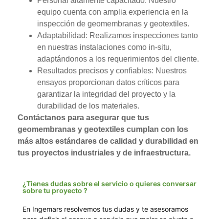
Personal altamente capacitado: Nuestro
equipo cuenta con amplia experiencia en la
inspección de geomembranas y geotextiles.
Adaptabilidad: Realizamos inspecciones tanto
en nuestras instalaciones como in-situ,
adaptándonos a los requerimientos del cliente.
Resultados precisos y confiables: Nuestros
ensayos proporcionan datos críticos para
garantizar la integridad del proyecto y la
durabilidad de los materiales.
Contáctanos para asegurar que tus
geomembranas y geotextiles cumplan con los
más altos estándares de calidad y durabilidad en
tus proyectos industriales y de infraestructura.
¿Tienes dudas sobre el servicio o quieres conversar
sobre tu proyecto ?
En Ingemars resolvemos tus dudas y te asesoramos