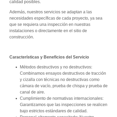
calidad posibles.
Además, nuestros servicios se adaptan a las
necesidades específicas de cada proyecto, ya sea
que se requiera una inspección en nuestras
instalaciones o directamente en el sitio de
construcción.
Características y Beneficios del Servicio
Métodos destructivos y no destructivos:
Combinamos ensayos destructivos de tracción
y cizalla con técnicas no destructivas como
cámara de vacío, prueba de chispa y prueba de
canal de aire.
Cumplimiento de normativas internacionales:
Garantizamos que las inspecciones se realicen
bajo estrictos estándares de calidad.