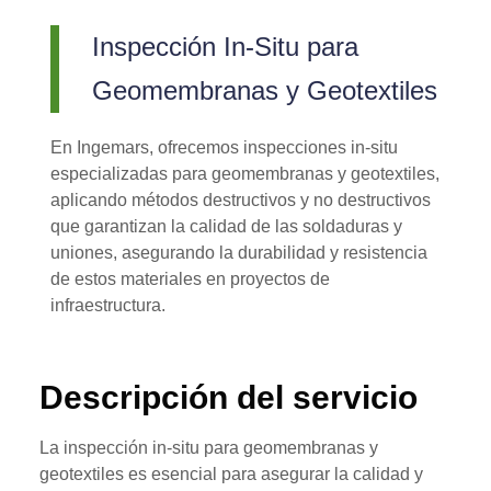
Inspección In-Situ para
Geomembranas y Geotextiles
En Ingemars, ofrecemos inspecciones in-situ
especializadas para geomembranas y geotextiles,
aplicando métodos destructivos y no destructivos
que garantizan la calidad de las soldaduras y
uniones, asegurando la durabilidad y resistencia
de estos materiales en proyectos de
infraestructura.
Descripción del servicio
La inspección in-situ para geomembranas y
geotextiles es esencial para asegurar la calidad y