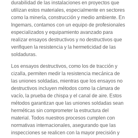
durabilidad de las instalaciones en proyectos que
utilizan estos materiales, especialmente en sectores
como la minería, construcción y medio ambiente. En
Ingemars, contamos con un equipo de profesionales
especializados y equipamiento avanzado para
realizar ensayos destructivos y no destructivos que
verifiquen la resistencia y la hermeticidad de las
soldaduras.
Los ensayos destructivos, como los de tracción y
cizalla, permiten medir la resistencia mecánica de
las uniones soldadas, mientras que los ensayos no
destructivos incluyen métodos como la cámara de
vacío, la prueba de chispa y el canal de aire. Estos
métodos garantizan que las uniones soldadas sean
herméticas sin comprometer la estructura del
material. Todos nuestros procesos cumplen con
normativas internacionales, asegurando que las
inspecciones se realicen con la mayor precisión y