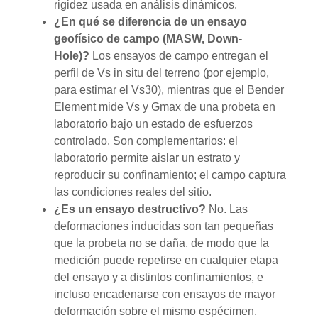
rigidez usada en análisis dinámicos.
¿En qué se diferencia de un ensayo
geofísico de campo (MASW, Down-
Hole)?
Los ensayos de campo entregan el
perfil de Vs in situ del terreno (por ejemplo,
para estimar el Vs30), mientras que el Bender
Element mide Vs y Gmax de una probeta en
laboratorio bajo un estado de esfuerzos
controlado. Son complementarios: el
laboratorio permite aislar un estrato y
reproducir su confinamiento; el campo captura
las condiciones reales del sitio.
¿Es un ensayo destructivo?
No. Las
deformaciones inducidas son tan pequeñas
que la probeta no se daña, de modo que la
medición puede repetirse en cualquier etapa
del ensayo y a distintos confinamientos, e
incluso encadenarse con ensayos de mayor
deformación sobre el mismo espécimen.