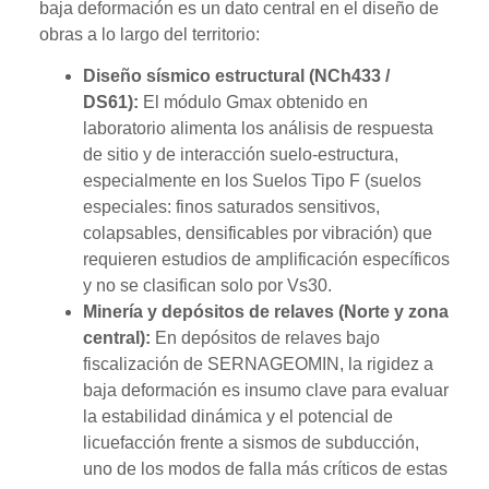
baja deformación es un dato central en el diseño de
obras a lo largo del territorio:
Diseño sísmico estructural (NCh433 /
DS61):
El módulo Gmax obtenido en
laboratorio alimenta los análisis de respuesta
de sitio y de interacción suelo-estructura,
especialmente en los Suelos Tipo F (suelos
especiales: finos saturados sensitivos,
colapsables, densificables por vibración) que
requieren estudios de amplificación específicos
y no se clasifican solo por Vs30.
Minería y depósitos de relaves (Norte y zona
central):
En depósitos de relaves bajo
fiscalización de SERNAGEOMIN, la rigidez a
baja deformación es insumo clave para evaluar
la estabilidad dinámica y el potencial de
licuefacción frente a sismos de subducción,
uno de los modos de falla más críticos de estas