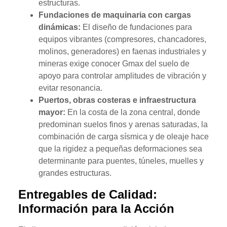
estructuras.
Fundaciones de maquinaria con cargas
dinámicas:
El diseño de fundaciones para
equipos vibrantes (compresores, chancadores,
molinos, generadores) en faenas industriales y
mineras exige conocer Gmax del suelo de
apoyo para controlar amplitudes de vibración y
evitar resonancia.
Puertos, obras costeras e infraestructura
mayor:
En la costa de la zona central, donde
predominan suelos finos y arenas saturadas, la
combinación de carga sísmica y de oleaje hace
que la rigidez a pequeñas deformaciones sea
determinante para puentes, túneles, muelles y
grandes estructuras.
Entregables de Calidad:
Información para la Acción