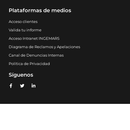
Plataformas de medios
Acceso clientes
Valida tu informe
Acceso Intranet INGEMARS
Diagrama de Reclamos y Apelaciones
Canal de Denuncias Internas
Política de Privacidad
Síguenos