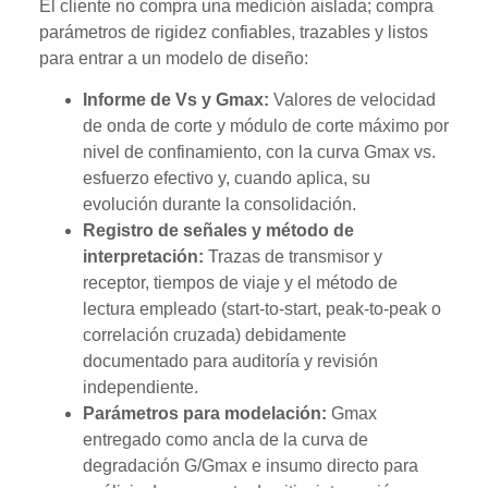
El cliente no compra una medición aislada; compra
parámetros de rigidez confiables, trazables y listos
para entrar a un modelo de diseño:
Informe de Vs y Gmax:
Valores de velocidad
de onda de corte y módulo de corte máximo por
nivel de confinamiento, con la curva Gmax vs.
esfuerzo efectivo y, cuando aplica, su
evolución durante la consolidación.
Registro de señales y método de
interpretación:
Trazas de transmisor y
receptor, tiempos de viaje y el método de
lectura empleado (start-to-start, peak-to-peak o
correlación cruzada) debidamente
documentado para auditoría y revisión
independiente.
Parámetros para modelación:
Gmax
entregado como ancla de la curva de
degradación G/Gmax e insumo directo para