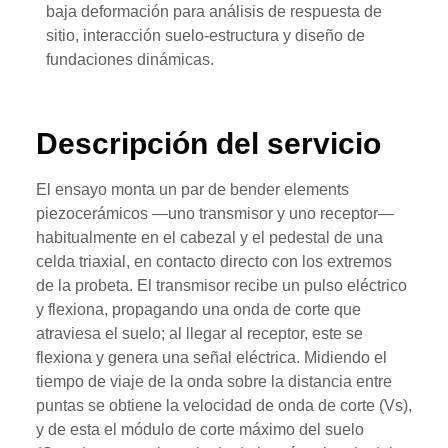
baja deformación para análisis de respuesta de
sitio, interacción suelo-estructura y diseño de
fundaciones dinámicas.
Descripción del servicio
El ensayo monta un par de bender elements
piezocerámicos —uno transmisor y uno receptor—
habitualmente en el cabezal y el pedestal de una
celda triaxial, en contacto directo con los extremos
de la probeta. El transmisor recibe un pulso eléctrico
y flexiona, propagando una onda de corte que
atraviesa el suelo; al llegar al receptor, este se
flexiona y genera una señal eléctrica. Midiendo el
tiempo de viaje de la onda sobre la distancia entre
puntas se obtiene la velocidad de onda de corte (Vs),
y de esta el módulo de corte máximo del suelo