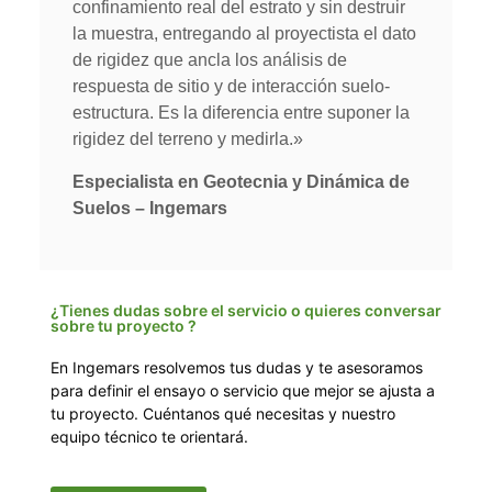
confinamiento real del estrato y sin destruir
la muestra, entregando al proyectista el dato
de rigidez que ancla los análisis de
respuesta de sitio y de interacción suelo-
estructura. Es la diferencia entre suponer la
rigidez del terreno y medirla.»
Especialista en Geotecnia y Dinámica de
Suelos – Ingemars
¿Tienes dudas sobre el servicio o quieres conversar
sobre tu proyecto ?
En Ingemars resolvemos tus dudas y te asesoramos
para definir el ensayo o servicio que mejor se ajusta a
tu proyecto. Cuéntanos qué necesitas y nuestro
equipo técnico te orientará.