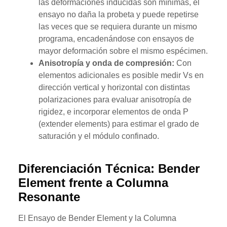
las deformaciones inducidas son mínimas, el
ensayo no daña la probeta y puede repetirse
las veces que se requiera durante un mismo
programa, encadenándose con ensayos de
mayor deformación sobre el mismo espécimen.
Anisotropía y onda de compresión:
Con
elementos adicionales es posible medir Vs en
dirección vertical y horizontal con distintas
polarizaciones para evaluar anisotropía de
rigidez, e incorporar elementos de onda P
(extender elements) para estimar el grado de
saturación y el módulo confinado.
Diferenciación Técnica: Bender
Element frente a Columna
Resonante
El Ensayo de Bender Element y la Columna