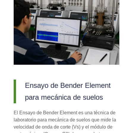
Ensayo de Bender Element
para mecánica de suelos
El Ensayo de Bender Element es una técnica de
laboratorio para mecánica de suelos que mide la
velocidad de onda de corte (Vs) y el módulo de