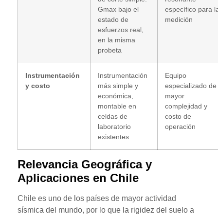
Gmax bajo el
específico para l
estado de
medición
esfuerzos real,
en la misma
probeta
Instrumentación
Instrumentación
Equipo
y costo
más simple y
especializado de
económica,
mayor
montable en
complejidad y
celdas de
costo de
laboratorio
operación
existentes
Relevancia Geográfica y
Aplicaciones en Chile
Chile es uno de los países de mayor actividad
sísmica del mundo, por lo que la rigidez del suelo a