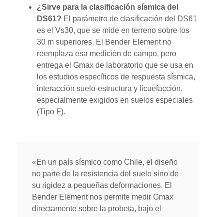
¿Sirve para la clasificación sísmica del
DS61?
El parámetro de clasificación del DS61
es el Vs30, que se mide en terreno sobre los
30 m superiores. El Bender Element no
reemplaza esa medición de campo, pero
entrega el Gmax de laboratorio que se usa en
los estudios específicos de respuesta sísmica,
interacción suelo-estructura y licuefacción,
especialmente exigidos en suelos especiales
(Tipo F).
«En un país sísmico como Chile, el diseño
no parte de la resistencia del suelo sino de
su rigidez a pequeñas deformaciones. El
Bender Element nos permite medir Gmax
directamente sobre la probeta, bajo el